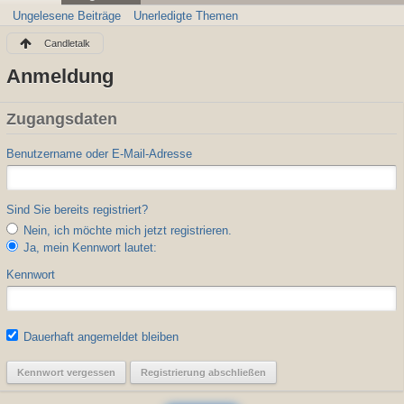
Ungelesene Beiträge
Unerledigte Themen
Candletalk
Anmeldung
Zugangsdaten
Benutzername oder E-Mail-Adresse
Sind Sie bereits registriert?
Nein, ich möchte mich jetzt registrieren.
Ja, mein Kennwort lautet:
Kennwort
Dauerhaft angemeldet bleiben
Kennwort vergessen
Registrierung abschließen