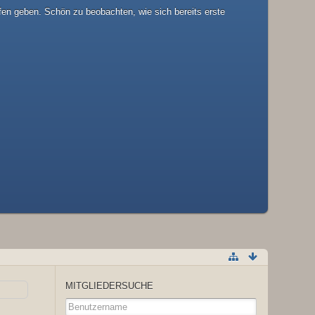
fen geben. Schön zu beobachten, wie sich bereits erste
MITGLIEDERSUCHE