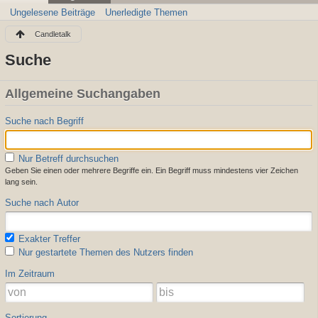
Ungelesene Beiträge
Unerledigte Themen
Candletalk
Suche
Allgemeine Suchangaben
Suche nach Begriff
Nur Betreff durchsuchen
Geben Sie einen oder mehrere Begriffe ein. Ein Begriff muss mindestens vier Zeichen
lang sein.
Suche nach Autor
Exakter Treffer
Nur gestartete Themen des Nutzers finden
Im Zeitraum
Sortierung