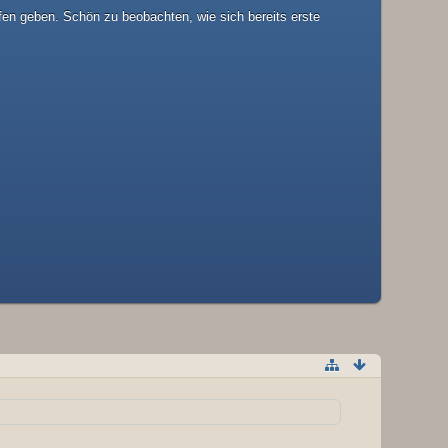
fen geben. Schön zu beobachten, wie sich bereits erste