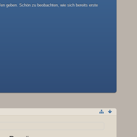
fen geben. Schön zu beobachten, wie sich bereits erste