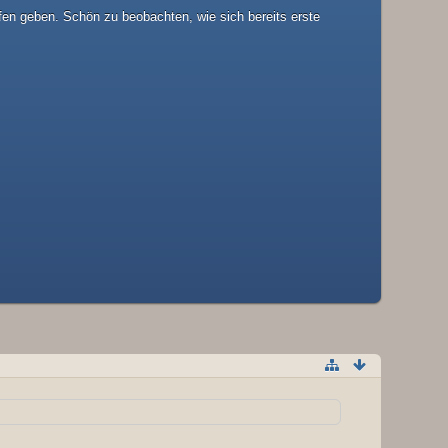
fen geben. Schön zu beobachten, wie sich bereits erste