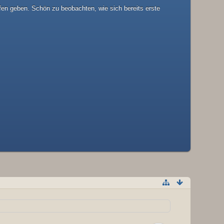
fen geben. Schön zu beobachten, wie sich bereits erste