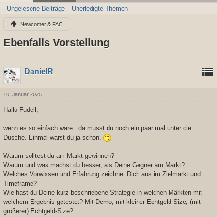
Ungelesene Beiträge
Unerledigte Themen
Newcomer & FAQ
Ebenfalls Vorstellung
DanielR
10. Januar 2025
Hallo Fudell,
wenn es so einfach wäre...da musst du noch ein paar mal unter die
Dusche. Einmal warst du ja schon.
Warum solltest du am Markt gewinnen?
Warum und was machst du besser, als Deine Gegner am Markt?
Welches Vorwissen und Erfahrung zeichnet Dich aus im Zielmarkt und
Timeframe?
Wie hast du Deine kurz beschriebene Strategie in welchen Märkten mit
welchem Ergebnis getestet? Mit Demo, mit kleiner Echtgeld-Size, (mit
größerer) Echtgeld-Size?