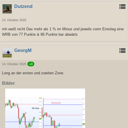
Dutzend
14. Oktober 2025
mh weiß nicht Dax mehr als 1 % im Minus und jeweils vorm Einstieg eine
WRB von 77 Punkte & 86 Punkte bar abwärts
GeorgM
14. Oktober 2025
+3
Long an der ersten und zweiten Zone.
Bilder