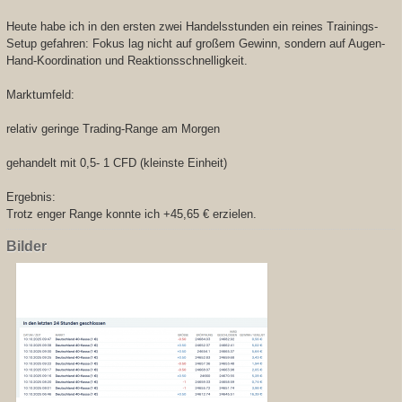
Heute habe ich in den ersten zwei Handelsstunden ein reines Trainings-
Setup gefahren: Fokus lag nicht auf großem Gewinn, sondern auf Augen-
Hand-Koordination und Reaktionsschnelligkeit.
Marktumfeld:
relativ geringe Trading-Range am Morgen
gehandelt mit 0,5- 1 CFD (kleinste Einheit)
Ergebnis:
Trotz enger Range konnte ich +45,65 € erzielen.
Bilder