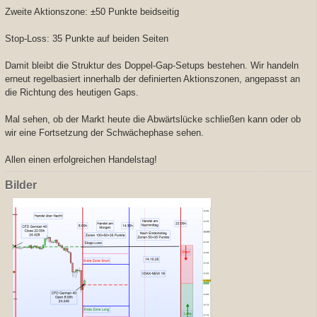
Zweite Aktionszone: ±50 Punkte beidseitig
Stop-Loss: 35 Punkte auf beiden Seiten
Damit bleibt die Struktur des Doppel-Gap-Setups bestehen. Wir handeln
erneut regelbasiert innerhalb der definierten Aktionszonen, angepasst an
die Richtung des heutigen Gaps.
Mal sehen, ob der Markt heute die Abwärtslücke schließen kann oder ob
wir eine Fortsetzung der Schwächephase sehen.
Allen einen erfolgreichen Handelstag!
Bilder